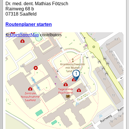
Dr. med. dent. Mathias Fötzsch
Rainweg 68 b
07318 Saalfeld
Routenplaner starten